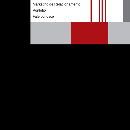
Marketing de Relacionamento
Portfólio
Fale conosco